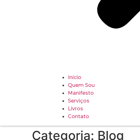
Início
Quem Sou
Manifesto
Serviços
Livros
Contato
Categoria:
Blog