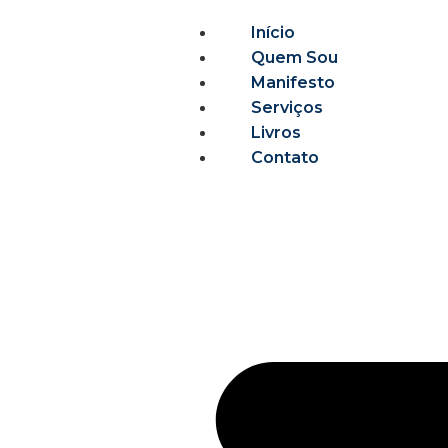
Início
Quem Sou
Manifesto
Serviços
Livros
Contato