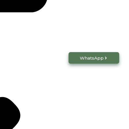
WhatsApp