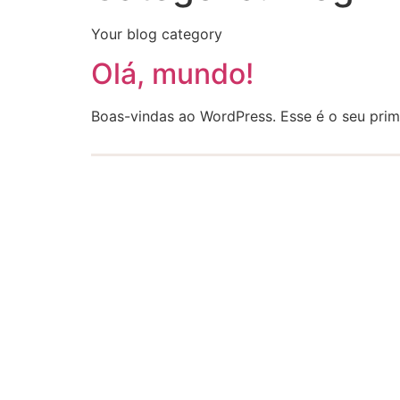
Your blog category
Olá, mundo!
Boas-vindas ao WordPress. Esse é o seu prime