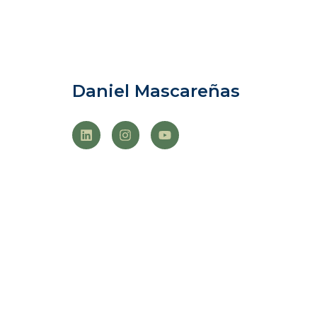
Daniel Mascareñas